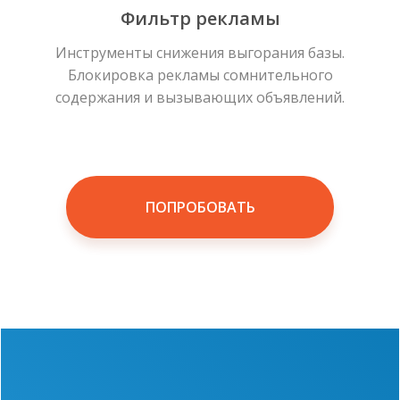
Фильтр рекламы
Инструменты снижения выгорания базы.
Блокировка рекламы сомнительного
содержания и вызывающих объявлений.
ПОПРОБОВАТЬ