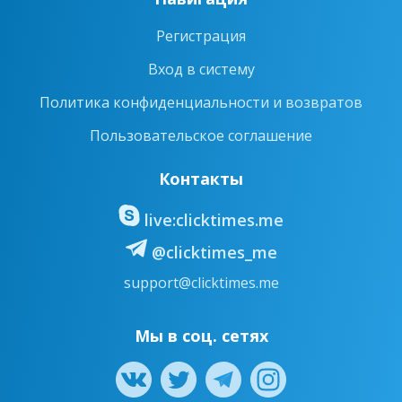
Регистрация
Вход в систему
Политика конфиденциальности и возвратов
Пользовательское соглашение
Контакты
live:clicktimes.me
@clicktimes_me
support@clicktimes.me
Мы в соц. сетях