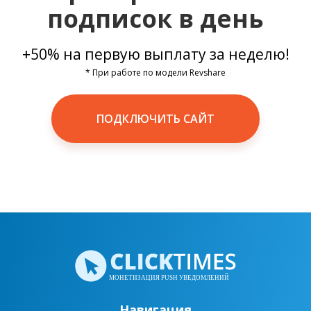
подписок в день
+50%
на первую выплату за неделю!
* При работе по модели Revshare
ПОДКЛЮЧИТЬ САЙТ
Навигация