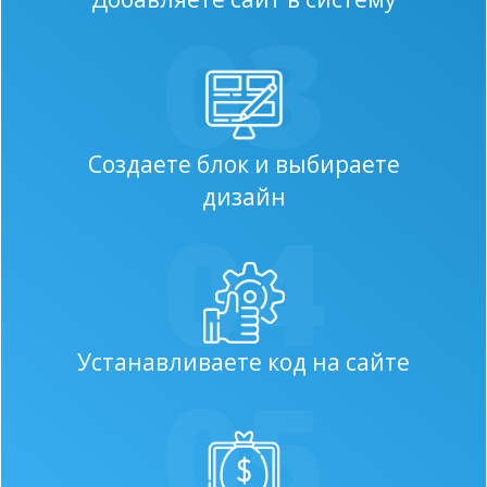
03
Создаете блок и выбираете
дизайн
04
Устанавливаете код на сайте
05