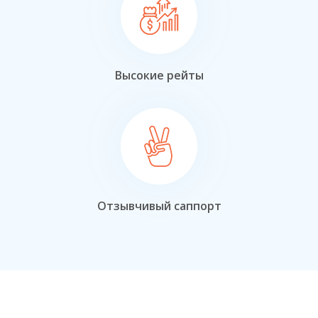
Высокие рейты
Отзывчивый саппорт