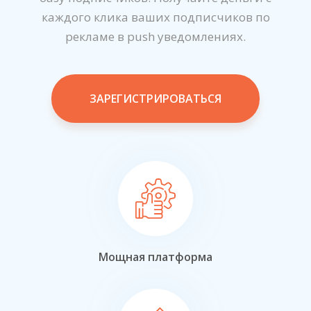
каждого клика ваших подписчиков по
рекламе в push уведомлениях.
ЗАРЕГИСТРИРОВАТЬСЯ
Мощная платформа