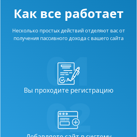
Как все работает
Несколько простых действий отделяют вас от
получения пассивного дохода с вашего сайта
01
Вы проходите регистрацию
02
Добавляете сайт в систему