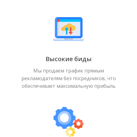
Высокие биды
Мы продаем трафик прямым
рекламодателям без посредников, что
обеспечивает максимальную прибыль