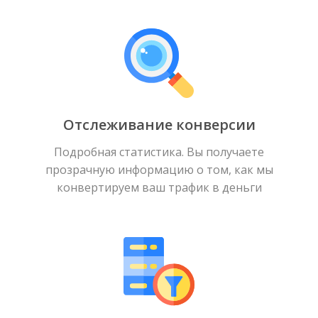
Отслеживание конверсии
Подробная статистика. Вы получаете
прозрачную информацию о том, как мы
конвертируем ваш трафик в деньги