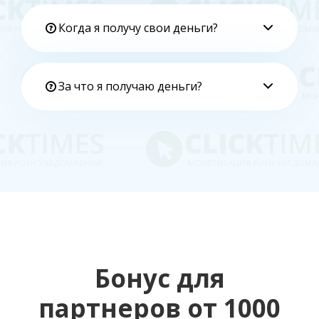
Когда я получу свои деньги?
За что я получаю деньги?
Бонус для
партнеров от 1000