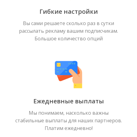
Гибкие настройки
Вы сами решаете сколько раз в сутки
рассылать рекламу вашим подписчикам.
Большое количество опций
Ежедневные выплаты
Мы понимаем, насколько важны
стабильные выплаты для наших партнеров.
Платим ежедневно!