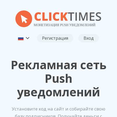
Регистрация
Вход
Рекламная сеть
Push
уведомлений
Установите код на сайт и собирайте свою
базу подписчиков. Получайте деньги с