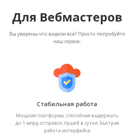
Для Вебмастеров
Вы уверены что видели все? Просто попробуйте
наш сервис.
Стабильная работа
Мощная платформа, способная выдержать
до 1 млрд отправок пушей в сутки. Быстрая
работа интерфейса