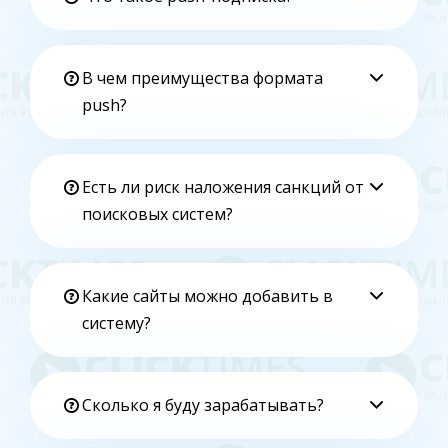
В чем преимущества формата
push?
Есть ли риск наложения санкций от
поисковых систем?
Какие сайты можно добавить в
систему?
Сколько я буду зарабатывать?